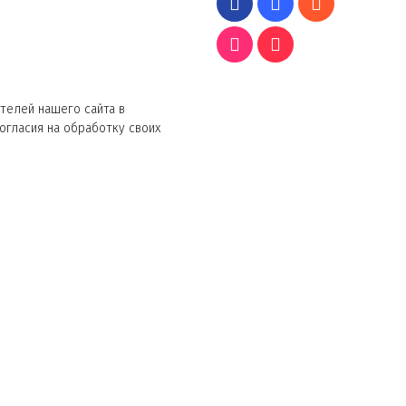
телей нашего сайта в
согласия на обработку своих