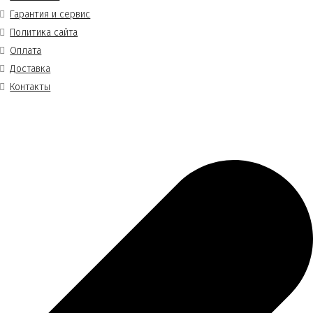
Гарантия и сервис
Политика сайта
Оплата
Доставка
Контакты