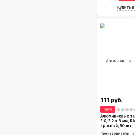
Купить в
111 руб.
New!
Алюминиевые за
FIX, 3.2 х 8 мм, 
красный, 50 шт., S
Производитель
S