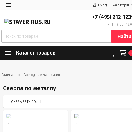
Вход
Регистрац
+7 (495) 212-123
Пн—Пт 9:00—18:
Найти
Каталог товаров
Главная
Расходные материалы
Сверла по металлу
Показывать по: