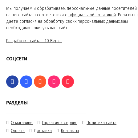
Мы получаем и обрабатываем персональные данные посетителей
нашего сайта в соответствии с
официальной политикой
. Если вы н
даете согласия на обработку своих персональных данных,вам
необходимо покинуть наш сайт.
Разработка сайта - 10 Вёрст
СОЦСЕТИ
РАЗДЕЛЫ
О магазине
Гарантия и сервис
Политика сайта
Оплата
Доставка
Контакты