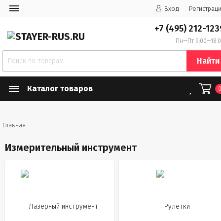
Вход
Регистрац
+7 (495) 212-123
Пн—Пт 9:00—18:
Найти
Каталог товаров
Главная
Измерительный инструмент