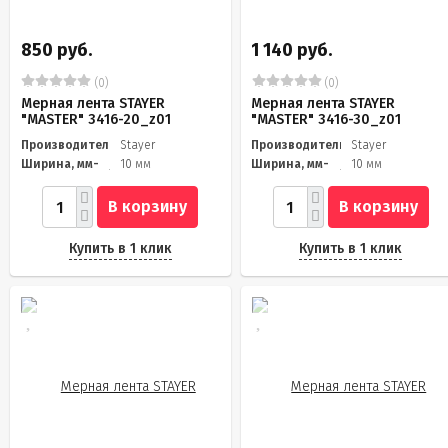
850 руб.
1 140 руб.
(0)
(0)
Мерная лента STAYER
Мерная лента STAYER
"MASTER" 3416-20_z01
"MASTER" 3416-30_z01
Производитель
Stayer
Производитель
Stayer
Ширина, мм-
10 мм
Ширина, мм-
10 мм
В корзину
В корзину
Купить в 1 клик
Купить в 1 клик