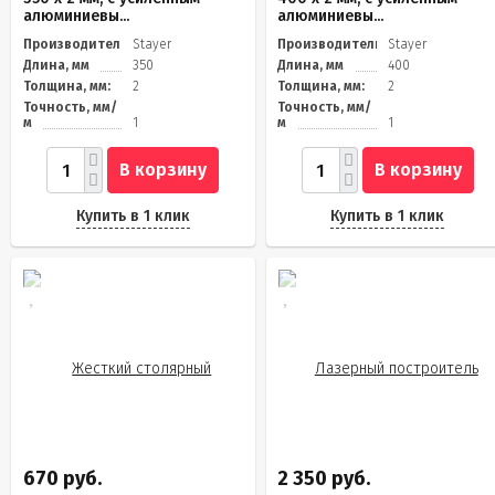
алюминиевы...
алюминиевы...
Производитель
Stayer
Производитель
Stayer
Длина, мм
350
Длина, мм
400
Толщина, мм:
2
Толщина, мм:
2
Точность, мм/
Точность, мм/
м
1
м
1
В корзину
В корзину
Купить в 1 клик
Купить в 1 клик
670 руб.
2 350 руб.