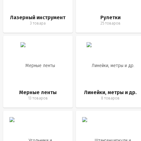
Лазерный инструмент
Рулетки
3 товара
25 товаров
Мерные ленты
Линейки, метры и др.
13 товаров
8 товаров