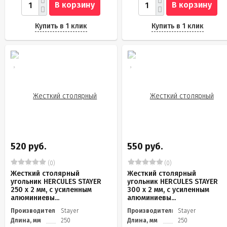
В корзину
В корзину
Купить в 1 клик
Купить в 1 клик
520 руб.
550 руб.
(0)
(0)
Жесткий столярный
Жесткий столярный
угольник HERCULES STAYER
угольник HERCULES STAYER
250 х 2 мм, с усиленным
300 х 2 мм, с усиленным
алюминиевы...
алюминиевы...
Производитель
Stayer
Производитель
Stayer
Длина, мм
250
Длина, мм
250