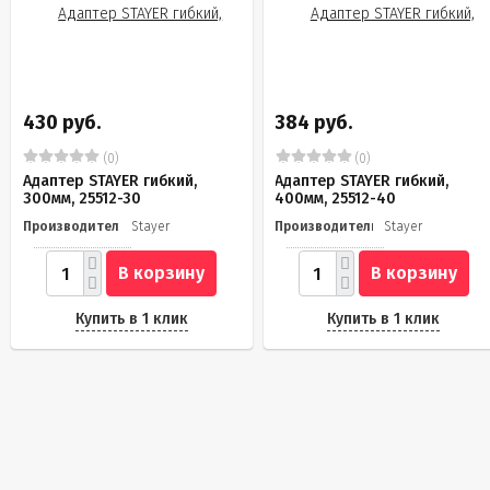
430 руб.
384 руб.
(0)
(0)
Адаптер STAYER гибкий,
Адаптер STAYER гибкий,
300мм, 25512-30
400мм, 25512-40
Производитель
Stayer
Производитель
Stayer
В корзину
В корзину
Купить в 1 клик
Купить в 1 клик