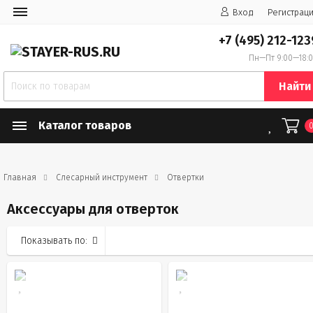
Вход
Регистрац
+7 (495) 212-123
Пн—Пт 9:00—18:
Найти
Каталог товаров
Главная
Слесарный инструмент
Отвертки
Аксессуары для отверток
Показывать по: