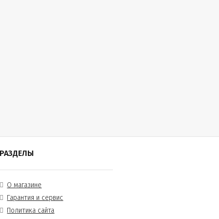
РАЗДЕЛЫ
О магазине
Гарантия и сервис
Политика сайта