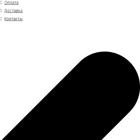
Оплата
Доставка
Контакты