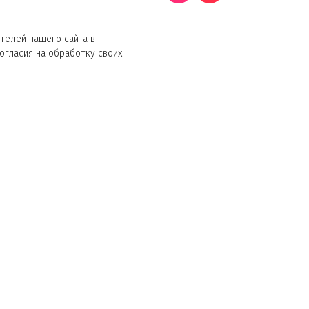
телей нашего сайта в
согласия на обработку своих