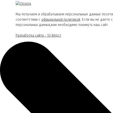
Мы получаем и обрабатываем персональные данные посети
соответствии с
официальной политикой
. Если вы не даете 
персональных данных,вам необходимо покинуть наш сайт.
Разработка сайта - 10 Вёрст