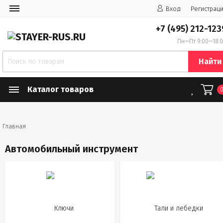
Вход
Регистрац
+7 (495) 212-123
Пн—Пт 9:00—18:
Найти
Каталог товаров
Главная
Автомобильный инструмент