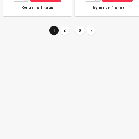
Купить в 1 клик
Купить в 1 клик
1
2
...
6
→