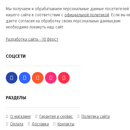
Мы получаем и обрабатываем персональные данные посетителей
нашего сайта в соответствии с
официальной политикой
. Если вы н
даете согласия на обработку своих персональных данных,вам
необходимо покинуть наш сайт.
Разработка сайта - 10 Вёрст
СОЦСЕТИ
РАЗДЕЛЫ
О магазине
Гарантия и сервис
Политика сайта
Оплата
Доставка
Контакты