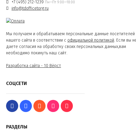
+7 (495) 212-1239
Пн—Пт 9:00—18:00
info@tdofficetorg.ru
Мы получаем и обрабатываем персональные данные посетителей
нашего сайта в соответствии с
официальной политикой
. Если вы н
даете согласия на обработку своих персональных данных,вам
необходимо покинуть наш сайт.
Разработка сайта - 10 Вёрст
СОЦСЕТИ
РАЗДЕЛЫ