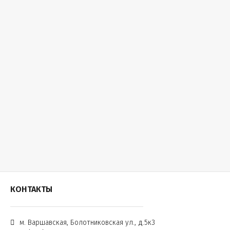
КОНТАКТЫ
м. Варшавская, Болотниковская ул., д.5к3