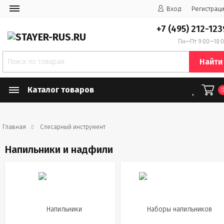
Вход
Регистрац
+7 (495) 212-123
Пн—Пт 9:00—18:
Найти
Каталог товаров
Главная
Слесарный инструмент
Напильники и надфили