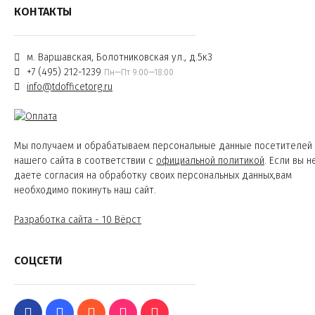
КОНТАКТЫ
м. Варшавская, Болотниковская ул., д.5к3
+7 (495) 212-1239
Пн—Пт 9:00—18:00
info@tdofficetorg.ru
Мы получаем и обрабатываем персональные данные посетителей
нашего сайта в соответствии с
официальной политикой
. Если вы н
даете согласия на обработку своих персональных данных,вам
необходимо покинуть наш сайт.
Разработка сайта - 10 Вёрст
СОЦСЕТИ