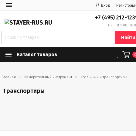
Вход
Регистрац
+7 (495) 212-123
Пн—Пт 9:00—18:
Найти
Каталог товаров
Главная
Измерительный инструмент
Угольники и транспортиры
Транспортиры