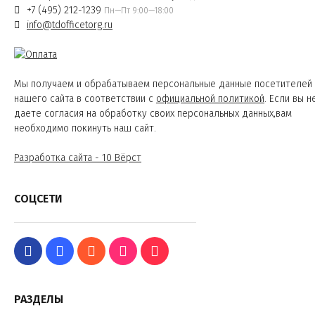
+7 (495) 212-1239
Пн—Пт 9:00—18:00
info@tdofficetorg.ru
Мы получаем и обрабатываем персональные данные посетителей
нашего сайта в соответствии с
официальной политикой
. Если вы н
даете согласия на обработку своих персональных данных,вам
необходимо покинуть наш сайт.
Разработка сайта - 10 Вёрст
СОЦСЕТИ
РАЗДЕЛЫ