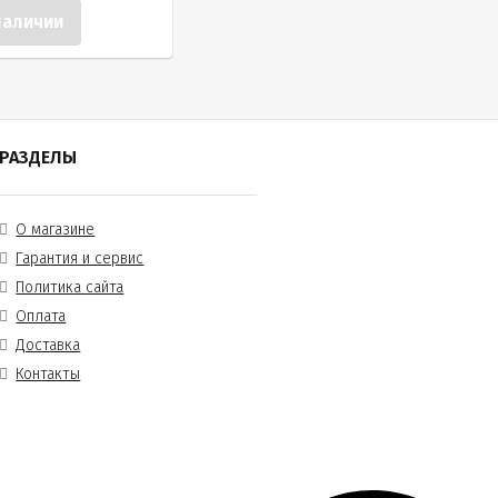
наличии
РАЗДЕЛЫ
О магазине
Гарантия и сервис
Политика сайта
Оплата
Доставка
Контакты