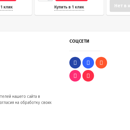
Нет в 
 1 клик
Купить в 1 клик
СОЦСЕТИ
телей нашего сайта в
согласия на обработку своих