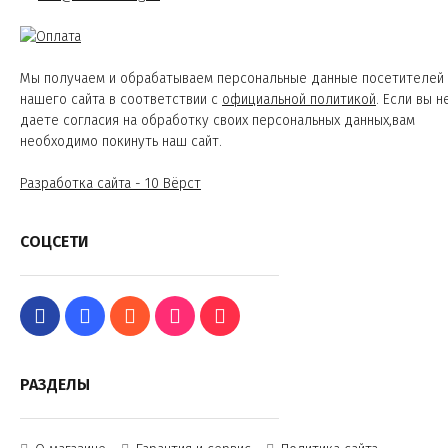
Мы получаем и обрабатываем персональные данные посетителей
нашего сайта в соответствии с
официальной политикой
. Если вы н
даете согласия на обработку своих персональных данных,вам
необходимо покинуть наш сайт.
Разработка сайта - 10 Вёрст
СОЦСЕТИ
РАЗДЕЛЫ