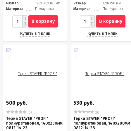
Размер
120x140x340 мм
Размер
120x190 мм
Материал
Полиуретан
Материал
Полиуретан
В корзину
В корзину
Купить в 1 клик
Купить в 1 клик
500 руб.
530 руб.
(0)
(0)
Терка STAYER "PROFI"
Терка STAYER "PROFI"
полиуретановая, 140x230мм
полиуретановая, 140x280мм
0812-14-23
0812-14-28