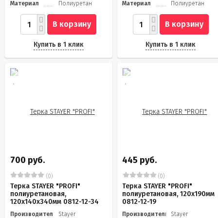
Материал
Полиуретан
Материал
Полиуретан
В корзину
В корзину
Купить в 1 клик
Купить в 1 клик
700 руб.
445 руб.
(0)
(0)
Терка STAYER "PROFI"
Терка STAYER "PROFI"
полиуретановая,
полиуретановая, 120x190мм
120x140x340мм 0812-12-34
0812-12-19
Производитель
Stayer
Производитель
Stayer