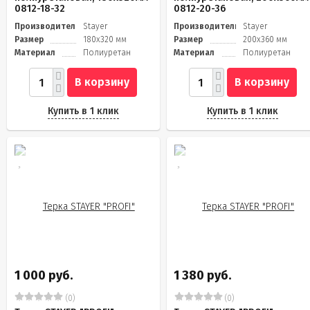
0812-18-32
0812-20-36
Производитель
Stayer
Производитель
Stayer
Размер
180x320 мм
Размер
200x360 мм
Материал
Полиуретан
Материал
Полиуретан
В корзину
В корзину
Купить в 1 клик
Купить в 1 клик
1 000 руб.
1 380 руб.
(0)
(0)