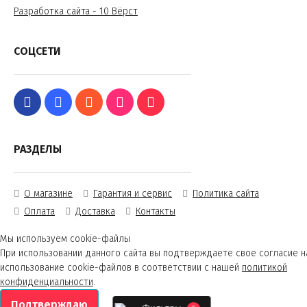
Разработка сайта - 10 Вёрст
СОЦСЕТИ
РАЗДЕЛЫ
О магазине
Гарантия и сервис
Политика сайта
Оплата
Доставка
Контакты
Мы используем cookie-файлы
При использовании данного сайта вы подтверждаете свое согласие н
использование cookie-файлов в соответствии с нашей
политикой
конфиденциальности
.
Подтверждаю