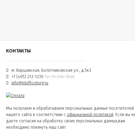
КОНТАКТЫ
м. Варшавская, Болотниковская ул., д.5к3
+7 (495) 212-1239
Пн—Пт 9:00—18:00
info@tdofficetorg.ru
Мы получаем и обрабатываем персональные данные посетителей
нашего сайта в соответствии с
официальной политикой
. Если вы н
даете согласия на обработку своих персональных данных,вам
необходимо покинуть наш сайт.