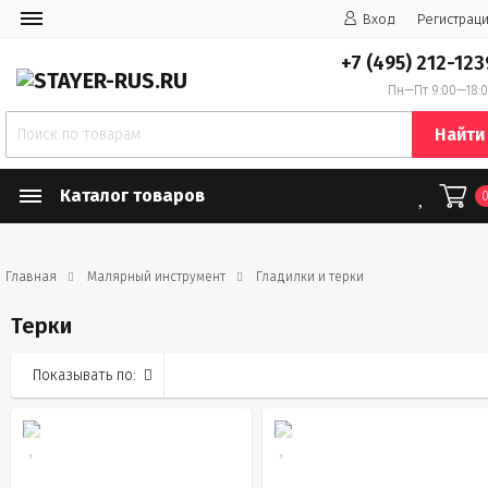
Вход
Регистрац
+7 (495) 212-123
Пн—Пт 9:00—18:
Найти
Каталог товаров
Главная
Малярный инструмент
Гладилки и терки
Терки
Показывать по: