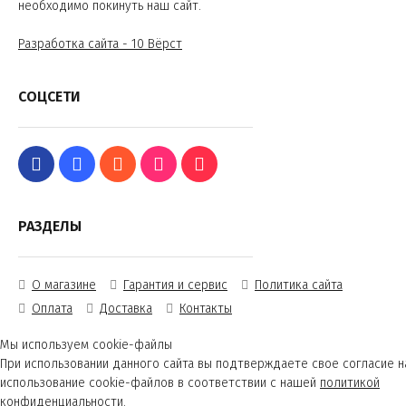
необходимо покинуть наш сайт.
Разработка сайта - 10 Вёрст
СОЦСЕТИ
РАЗДЕЛЫ
О магазине
Гарантия и сервис
Политика сайта
Оплата
Доставка
Контакты
Мы используем cookie-файлы
При использовании данного сайта вы подтверждаете свое согласие н
использование cookie-файлов в соответствии с нашей
политикой
конфиденциальности
.