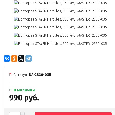
Артикул:
DA-2330-035
В наличии
990 руб.