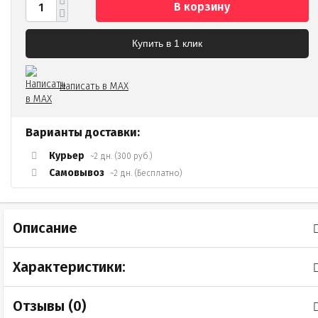
В корзину
Купить в 1 клик
Написать в MAX
Варианты доставки:
Курьер
~2 дн. (300 руб.)
Самовывоз
~2 дн. (Бесплатно)
Описание
Характеристики:
Отзывы (
0
)