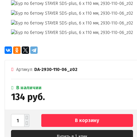
Артикул:
DA-2930-110-06_z02
В наличии
134 руб.
В корзину
Купить в 1 клик