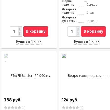
Форма
полотна
Сердце
Материал
полотна
Сталь
Материал
рукоятки
Дерево
В корзину
В корзину
Купить в 1 клик
Купить в 1 клик
388 руб.
124 руб.
(0)
(0)