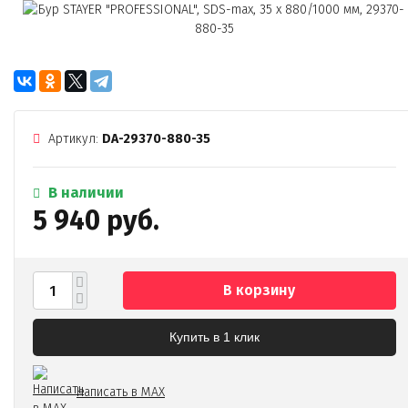
Артикул:
DA-29370-880-35
В наличии
5 940 руб.
В корзину
Купить в 1 клик
Написать в MAX