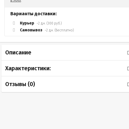
Варианты доставки:
Курьер
~2 дн. (300 руб.)
Самовывоз
~2 дн. (Бесплатно)
Описание
Характеристики:
Отзывы (
0
)