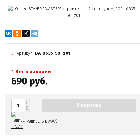
Артикул:
DA-0635-50_z01
Нет в наличии
690 руб.
В корзину
Написать в MAX