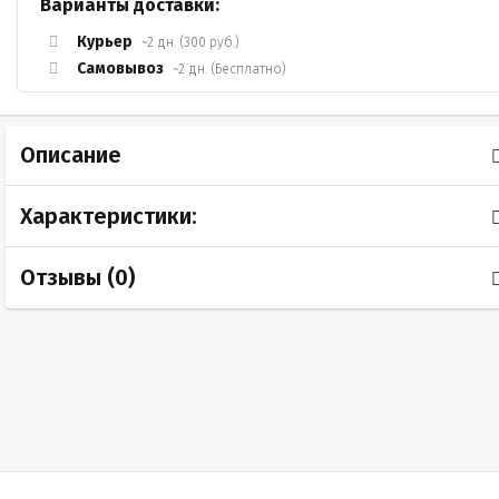
Варианты доставки:
Курьер
~2 дн. (300 руб.)
Самовывоз
~2 дн. (Бесплатно)
Описание
Характеристики:
Отзывы (
0
)