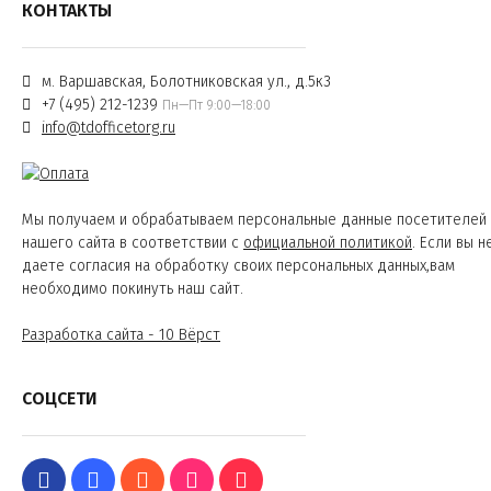
КОНТАКТЫ
м. Варшавская, Болотниковская ул., д.5к3
+7 (495) 212-1239
Пн—Пт 9:00—18:00
info@tdofficetorg.ru
Мы получаем и обрабатываем персональные данные посетителей
нашего сайта в соответствии с
официальной политикой
. Если вы н
даете согласия на обработку своих персональных данных,вам
необходимо покинуть наш сайт.
Разработка сайта - 10 Вёрст
СОЦСЕТИ