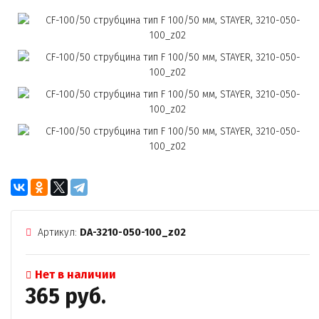
Артикул:
DA-3210-050-100_z02
Нет в наличии
365 руб.