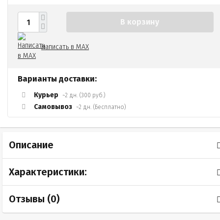
В корзину
Написать в MAX
Варианты доставки:
Курьер
~2 дн. (300 руб.)
Самовывоз
~2 дн. (Бесплатно)
Описание
Характеристики:
Отзывы (
0
)