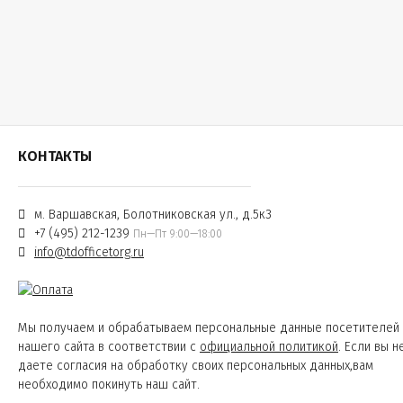
КОНТАКТЫ
м. Варшавская, Болотниковская ул., д.5к3
+7 (495) 212-1239
Пн—Пт 9:00—18:00
info@tdofficetorg.ru
Мы получаем и обрабатываем персональные данные посетителей
нашего сайта в соответствии с
официальной политикой
. Если вы н
даете согласия на обработку своих персональных данных,вам
необходимо покинуть наш сайт.