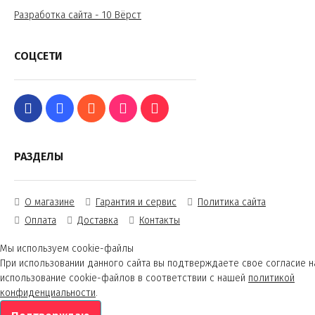
Разработка сайта - 10 Вёрст
СОЦСЕТИ
РАЗДЕЛЫ
О магазине
Гарантия и сервис
Политика сайта
Оплата
Доставка
Контакты
Мы используем cookie-файлы
При использовании данного сайта вы подтверждаете свое согласие н
использование cookie-файлов в соответствии с нашей
политикой
конфиденциальности
.