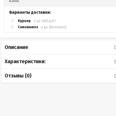
Варианты доставки:
Курьер
~2 дн. (300 руб.)
Самовывоз
~2 дн. (Бесплатно)
Описание
Характеристики:
Отзывы (
0
)