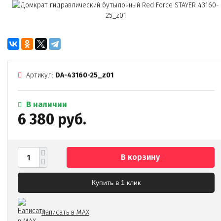
Артикул:
DA-43160-25_z01
В наличии
6 380 руб.
В корзину
Купить в 1 клик
Написать в MAX