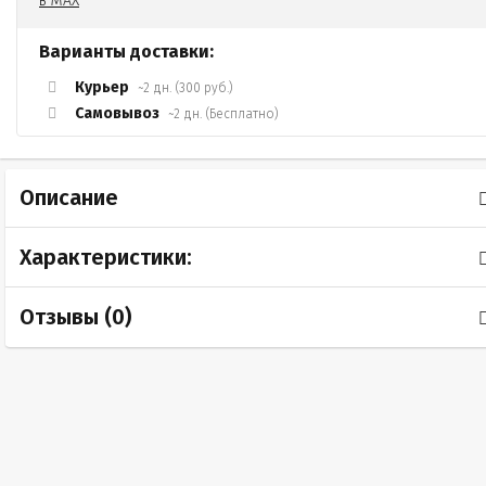
Варианты доставки:
Курьер
~2 дн. (300 руб.)
Самовывоз
~2 дн. (Бесплатно)
Описание
Характеристики:
Отзывы (
0
)