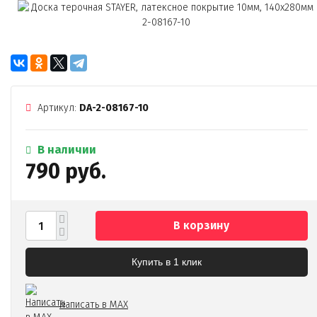
Артикул:
DA-2-08167-10
В наличии
790 руб.
В корзину
Купить в 1 клик
Написать в MAX