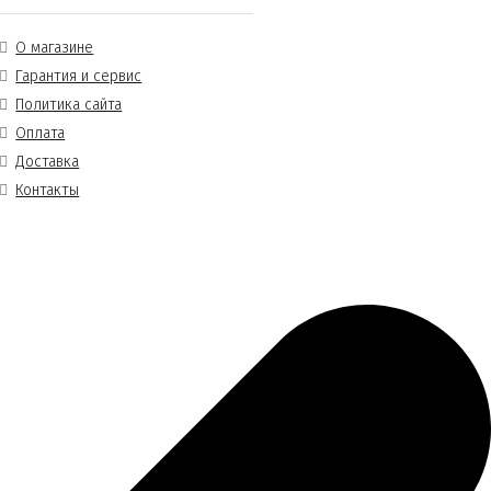
О магазине
Гарантия и сервис
Политика сайта
Оплата
Доставка
Контакты