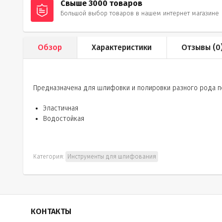
Свыше 3000 товаров
Большой выбор товаров в нашем интернет магазине
Обзор
Характеристики
Отзывы (
0
Предназначена для шлифовки и полировки разного рода п
Эластичная
Водостойкая
Категория:
Инструменты для шлифования
КОНТАКТЫ