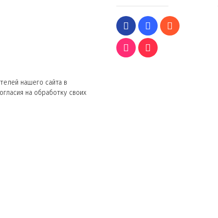
телей нашего сайта в
согласия на обработку своих