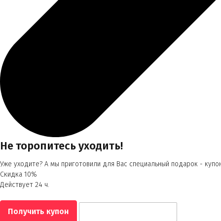
Не торопитесь уходить!
Уже уходите? А мы приготовили для Вас специальный подарок - купон
Скидка 10%
Действует 24 ч.