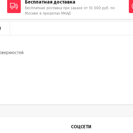
Бесплатная доставка
Бесплатная доставка при заказе от 10 000 руб. по
Москве в пределах МКАД
)
оверхностей.
СОЦСЕТИ