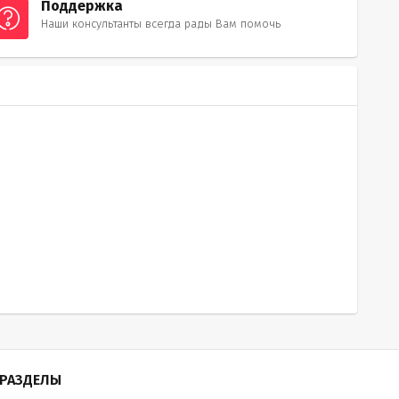
Поддержка
Наши консультанты всегда рады Вам помочь
РАЗДЕЛЫ