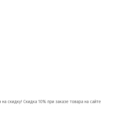
 на скидку! Скидка 10% при заказе товара на сайте