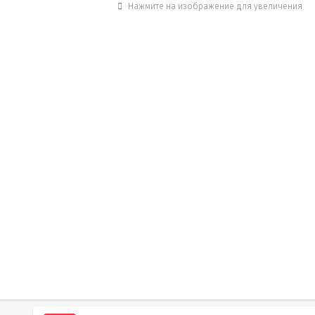
Нажмите на изображение для увеличения