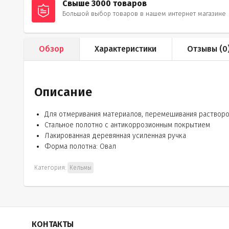
Свыше 3000 товаров
Большой выбор товаров в нашем интернет магазине
Обзор
Характеристики
Отзывы (
0
Описание
Для отмеривания материалов, перемешивания растворо
Стальное полотно с антикоррозионным покрытием
Лакированная деревянная усиленная ручка
Форма полотна: Овал
Категория:
Кельмы
КОНТАКТЫ