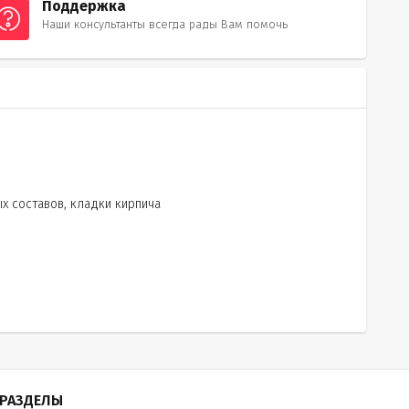
Поддержка
Наши консультанты всегда рады Вам помочь
 составов, кладки кирпича
РАЗДЕЛЫ