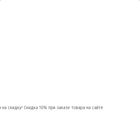
 на скидку! Скидка 10% при заказе товара на сайте