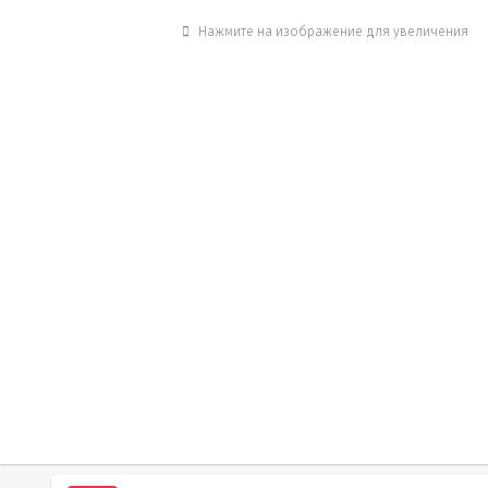
Нажмите на изображение для увеличения