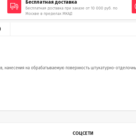
Бесплатная доставка
Бесплатная доставка при заказе от 10 000 руб. по
Москве в пределах МКАД
)
в, нанесения на обрабатываемую поверхность штукатурно-отделочных
СОЦСЕТИ