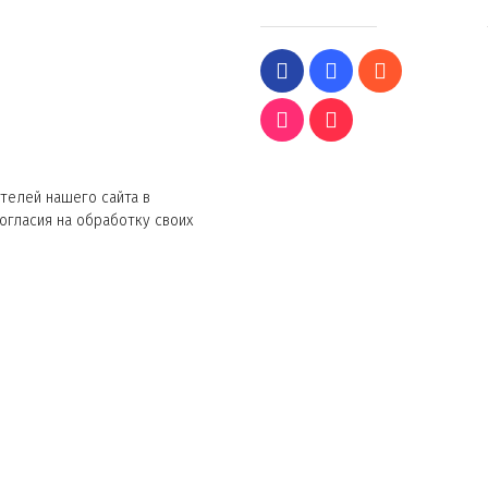
телей нашего сайта в
согласия на обработку своих