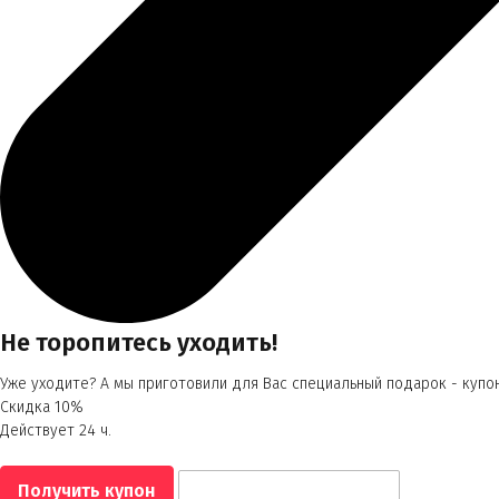
Не торопитесь уходить!
Уже уходите? А мы приготовили для Вас специальный подарок - купон
Скидка 10%
Действует 24 ч.