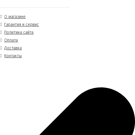
О магазине
Гарантия и сервис
Политика сайта
Оплата
Доставка
Контакты