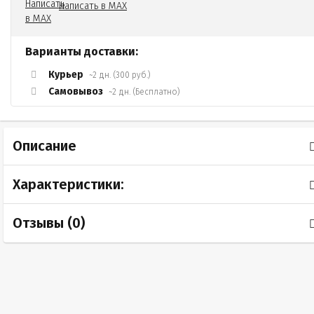
Написать в MAX
Варианты доставки:
Курьер
~2 дн. (300 руб.)
Самовывоз
~2 дн. (Бесплатно)
Описание
Характеристики:
Отзывы (
0
)