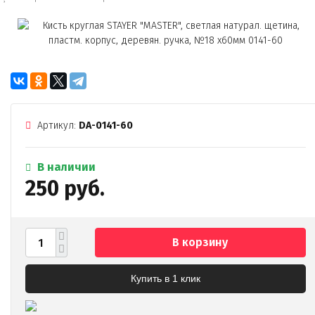
Артикул:
DA-0141-60
В наличии
250 руб.
В корзину
Купить в 1 клик