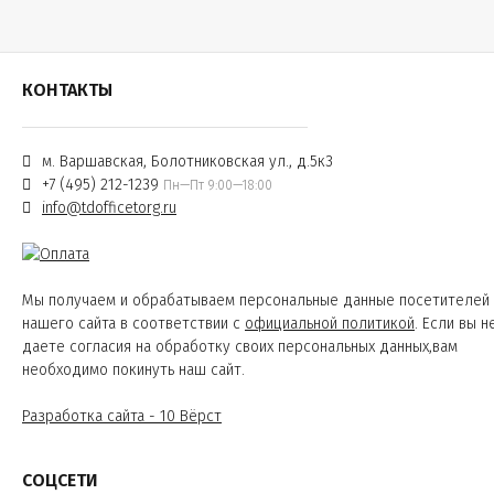
КОНТАКТЫ
м. Варшавская, Болотниковская ул., д.5к3
+7 (495) 212-1239
Пн—Пт 9:00—18:00
info@tdofficetorg.ru
Мы получаем и обрабатываем персональные данные посетителей
нашего сайта в соответствии с
официальной политикой
. Если вы н
даете согласия на обработку своих персональных данных,вам
необходимо покинуть наш сайт.
Разработка сайта - 10 Вёрст
СОЦСЕТИ