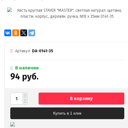
Артикул:
DA-0141-35
В наличии
94 руб.
В корзину
Купить в 1 клик