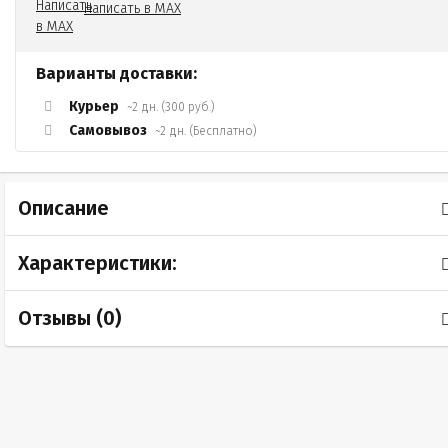
Написать в MAX
Варианты доставки:
Курьер
~2 дн. (300 руб.)
Самовывоз
~2 дн. (Бесплатно)
Описание
Характеристики:
Отзывы (
0
)