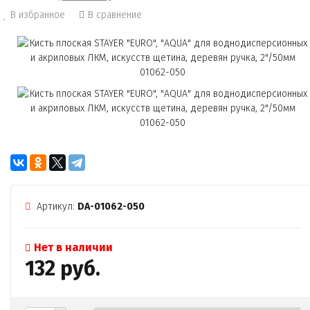
В избранное
В сравнение
Артикул:
DA-01062-050
Нет в наличии
132 руб.