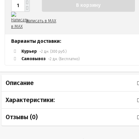
В корзину
Написать в MAX
Варианты доставки:
Курьер
~2 дн. (300 руб.)
Самовывоз
~2 дн. (Бесплатно)
Описание
Характеристики:
Отзывы (
0
)