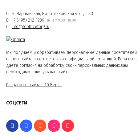
м. Варшавская, Болотниковская ул., д.5к3
+7 (495) 212-1239
Пн—Пт 9:00—18:00
info@tdofficetorg.ru
Мы получаем и обрабатываем персональные данные посетителей
нашего сайта в соответствии с
официальной политикой
. Если вы н
даете согласия на обработку своих персональных данных,вам
необходимо покинуть наш сайт.
Разработка сайта - 10 Вёрст
СОЦСЕТИ