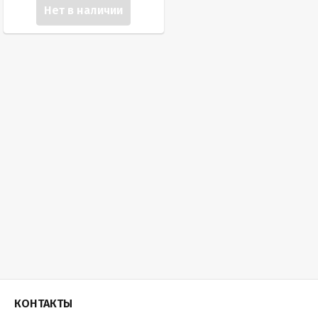
Нет в наличии
КОНТАКТЫ