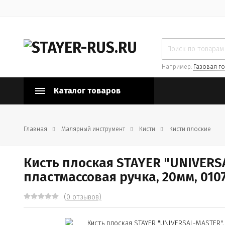
Например:
Газовая го
Каталог товаров
Главная
Малярный инструмент
Кисти
Кисти плоские
Кисть плоская STAYER "UNIVERS
пластмассовая ручка, 20мм, 010
(0 отзывов)