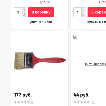
щетина
щети
В корзину
В корзи
Купить в 1 клик
Купить в 1 
177 руб.
44 руб.
(0)
(0)