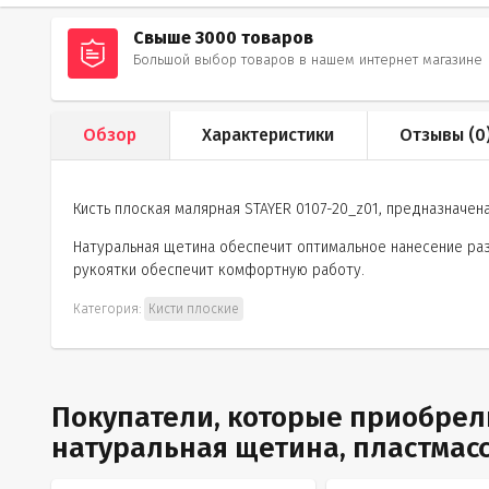
Свыше 3000 товаров
Большой выбор товаров в нашем интернет магазине
Обзор
Характеристики
Отзывы (
0
Кисть плоская малярная STAYER 0107-20_z01, предназначен
Натуральная щетина обеспечит оптимальное нанесение раз
рукоятки обеспечит комфортную работу.
Категория:
Кисти плоские
Покупатели, которые приобрели
натуральная щетина, пластмассо