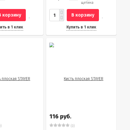
щетина
В корзину
В корзину
ить в 1 клик
Купить в 1 клик
116 руб.
)
(0)