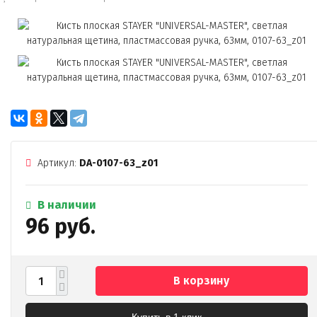
Артикул:
DA-0107-63_z01
В наличии
96 руб.
В корзину