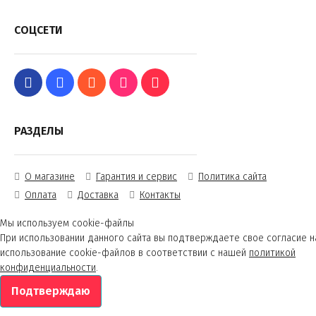
СОЦСЕТИ
РАЗДЕЛЫ
О магазине
Гарантия и сервис
Политика сайта
Оплата
Доставка
Контакты
Мы используем cookie-файлы
При использовании данного сайта вы подтверждаете свое согласие н
использование cookie-файлов в соответствии с нашей
политикой
конфиденциальности
.
Подтверждаю