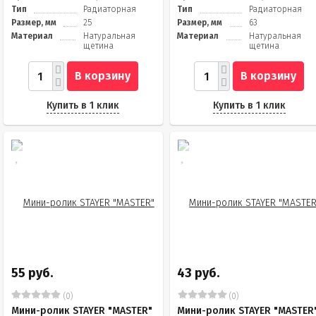
Тип
Радиаторная
Тип
Радиаторная
Размер, мм
25
Размер, мм
63
Материал
Натуральная
Материал
Натуральная
щетина
щетина
В корзину
В корзину
Купить в 1 клик
Купить в 1 клик
55 руб.
43 руб.
(0)
(0)
Мини-ролик STAYER "MASTER"
Мини-ролик STAYER "MASTER