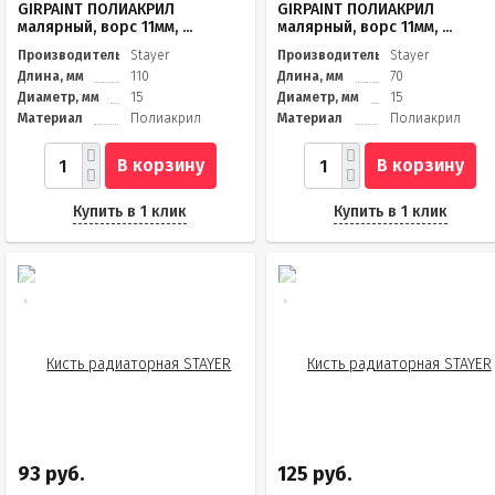
GIRPAINT ПОЛИАКРИЛ
GIRPAINT ПОЛИАКРИЛ
малярный, ворс 11мм, ...
малярный, ворс 11мм, ...
Производитель
Stayer
Производитель
Stayer
Длина, мм
110
Длина, мм
70
Диаметр, мм
15
Диаметр, мм
15
Материал
Полиакрил
Материал
Полиакрил
В корзину
В корзину
Купить в 1 клик
Купить в 1 клик
93 руб.
125 руб.