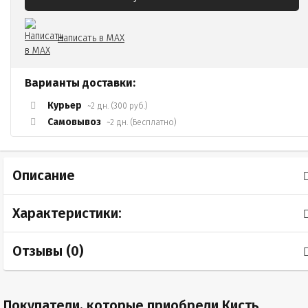
Написать в MAX
Варианты доставки:
Курьер
~2 дн. (300 руб.)
Самовывоз
~2 дн. (Бесплатно)
Описание
Характеристики:
Отзывы (
0
)
Покупатели, которые приобрели Кисть