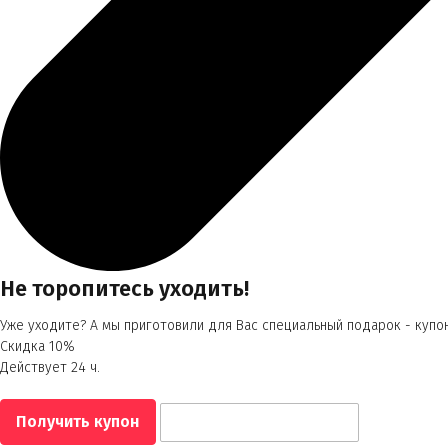
Не торопитесь уходить!
Уже уходите? А мы приготовили для Вас специальный подарок - купон
Скидка 10%
Действует 24 ч.