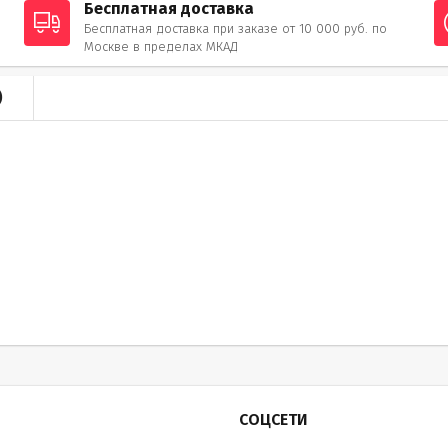
Бесплатная доставка
Бесплатная доставка при заказе от 10 000 руб. по
Москве в пределах МКАД
)
СОЦСЕТИ