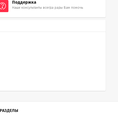
Поддержка
Наши консультанты всегда рады Вам помочь
РАЗДЕЛЫ