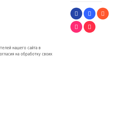
телей нашего сайта в
согласия на обработку своих