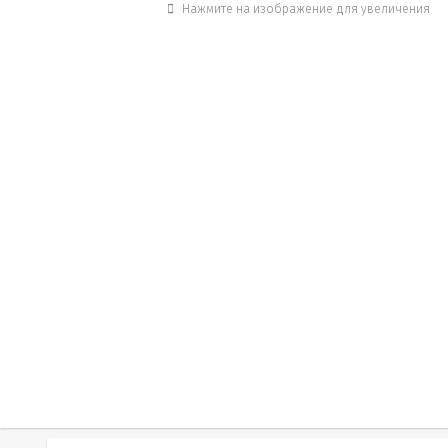
Нажмите на изображение для увеличения