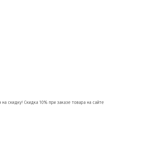
 на скидку! Скидка 10% при заказе товара на сайте