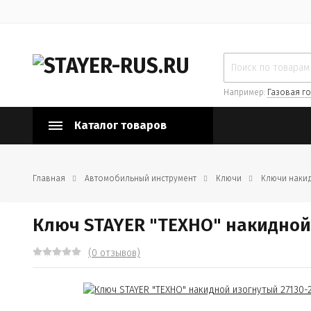
Например:
Газовая го
Каталог товаров
Главная
Автомобильный инструмент
Ключи
Ключи наки
Ключ STAYER "ТЕХНО" накидной 
(0 отзывов)