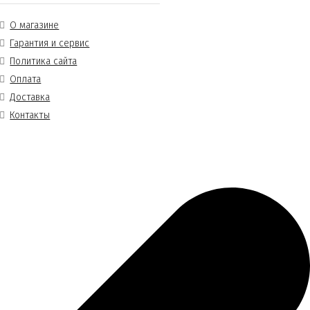
О магазине
Гарантия и сервис
Политика сайта
Оплата
Доставка
Контакты