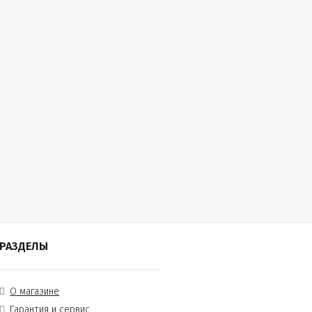
РАЗДЕЛЫ
О магазине
Гарантия и сервис