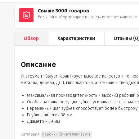
Свыше 3000 товаров
Большой выбор товаров в нашем интернет магазине
Обзор
Характеристики
Отзывы (
0
Описание
Инструмент Stayer гарантирует высокое качество и точно
металла, дерева, ДСП, гипсокартона, алюминия и твердых 
Максимальная производительность и высокий рабочий 
Особая заточка режущих зубьев усиливает захват мате
Переменный шаг зубьев способствует более быстрому 
Глубина пиления 38 мм
Диаметр - 29 мм
Категория:
Коронки биметаллические