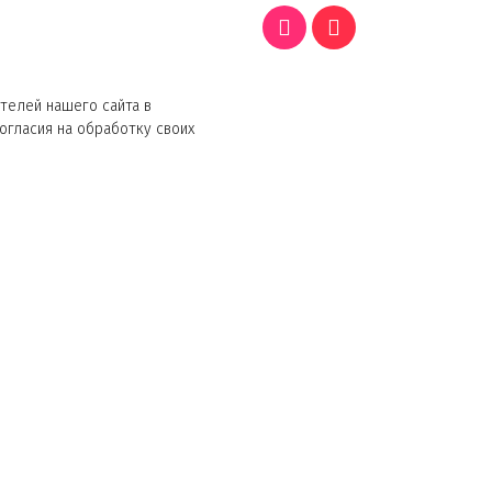
телей нашего сайта в
согласия на обработку своих