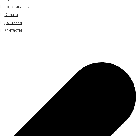
Политика сайта
Оплата
Доставка
Контакты