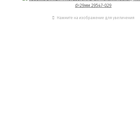
Нажмите на изображение для увеличения