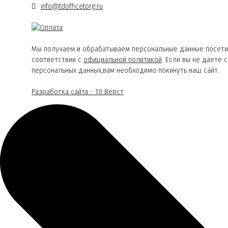
info@tdofficetorg.ru
Мы получаем и обрабатываем персональные данные посети
соответствии с
официальной политикой
. Если вы не даете 
персональных данных,вам необходимо покинуть наш сайт.
Разработка сайта - 10 Вёрст