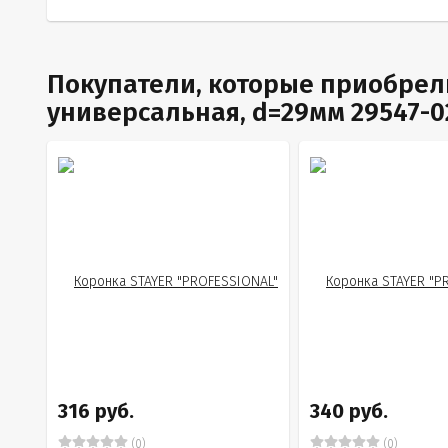
Покупатели, которые приобрел
универсальная, d=29мм 29547-0
316 руб.
340 руб.
(0)
(0)