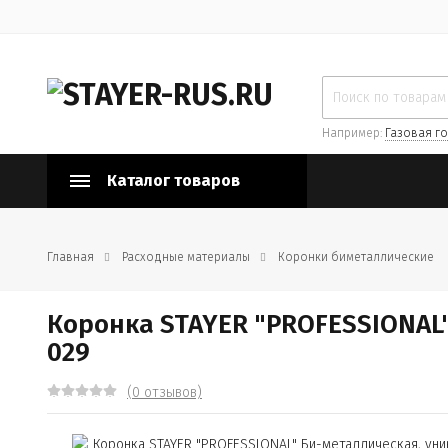
Например:
Газовая го
Каталог товаров
Главная
Расходные материалы
Коронки биметаллические
Коронка STAYER "PROFESSIONAL"
029
(0 отзывов)