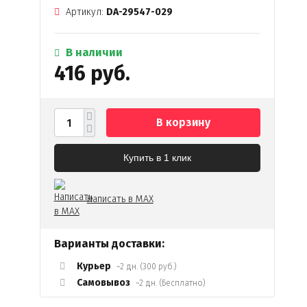
Артикул:
DA-29547-029
В наличии
416 руб.
В корзину
Купить в 1 клик
Написать в MAX
Варианты доставки:
Курьер
~2 дн. (300 руб.)
Самовывоз
~2 дн. (Бесплатно)