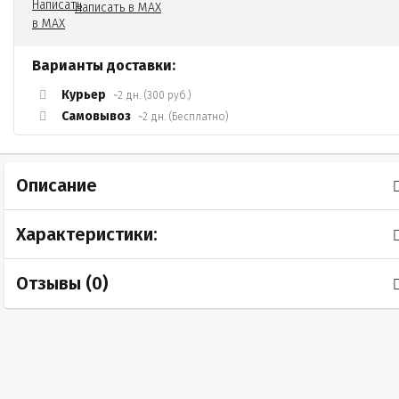
Написать в MAX
Варианты доставки:
Курьер
~2 дн. (300 руб.)
Самовывоз
~2 дн. (Бесплатно)
Описание
Характеристики:
Отзывы (
0
)