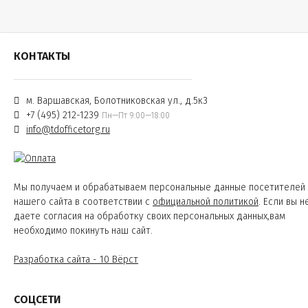
КОНТАКТЫ
м. Варшавская, Болотниковская ул., д.5к3
+7 (495) 212-1239
Пн—Пт 9:00—18:00
info@tdofficetorg.ru
Мы получаем и обрабатываем персональные данные посетителей
нашего сайта в соответствии с
официальной политикой
. Если вы н
даете согласия на обработку своих персональных данных,вам
необходимо покинуть наш сайт.
Разработка сайта - 10 Вёрст
СОЦСЕТИ