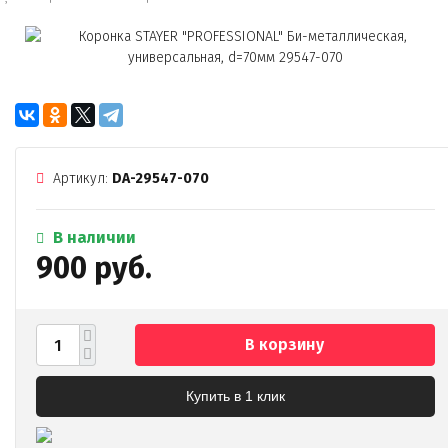
Артикул:
DA-29547-070
В наличии
900 руб.
В корзину
Купить в 1 клик