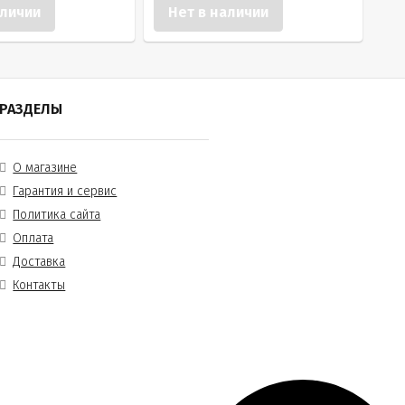
аличии
Нет в наличии
РАЗДЕЛЫ
О магазине
Гарантия и сервис
Политика сайта
Оплата
Доставка
Контакты