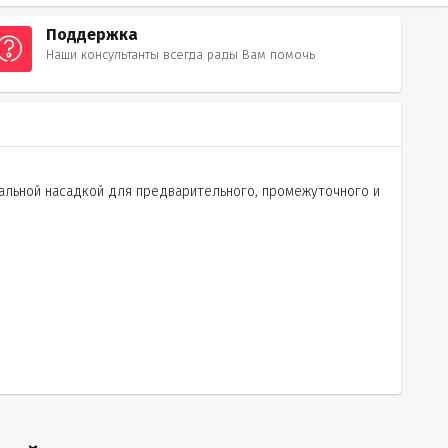
Поддержка
Наши консультанты всегда рады Вам помочь
альной насадкой для предварительного, промежуточного и