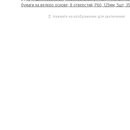
Нажмите на изображение для увеличения