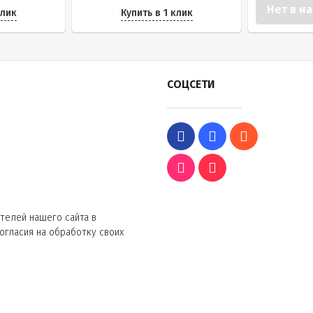
Нет в н
клик
Купить в 1 клик
СОЦСЕТИ
телей нашего сайта в
согласия на обработку своих