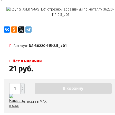
Артикул:
DA-36220-115-2.5_z01
Нет в наличии
21 руб.
В корзину
Написать в MAX