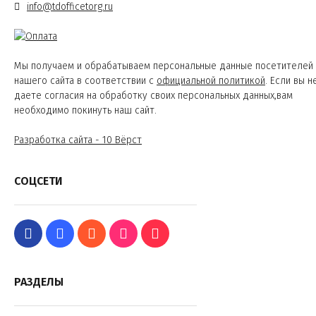
info@tdofficetorg.ru
Мы получаем и обрабатываем персональные данные посетителей
нашего сайта в соответствии с
официальной политикой
. Если вы н
даете согласия на обработку своих персональных данных,вам
необходимо покинуть наш сайт.
Разработка сайта - 10 Вёрст
СОЦСЕТИ
РАЗДЕЛЫ