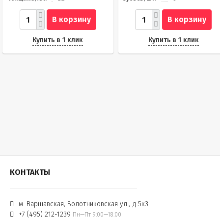
В корзину
В корзину
Купить в 1 клик
Купить в 1 клик
КОНТАКТЫ
м. Варшавская, Болотниковская ул., д.5к3
+7 (495) 212-1239
Пн—Пт 9:00—18:00