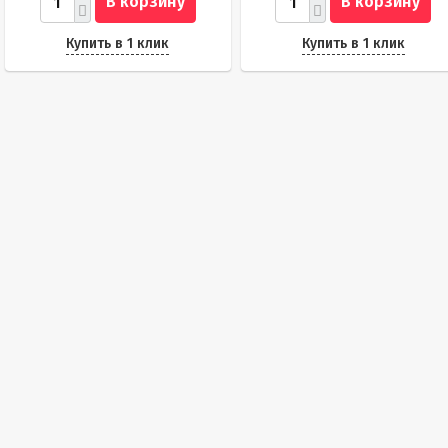
В корзину
В корзину
Купить в 1 клик
Купить в 1 клик