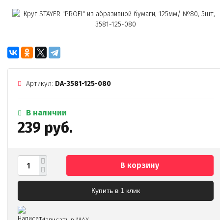
Артикул:
DA-3581-125-080
В наличии
239 руб.
В корзину
Купить в 1 клик