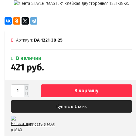
Артикул:
DA-1221-38-25
В наличии
421 руб.
В корзину
Купить в 1 клик
Написать в MAX