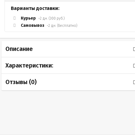
Варианты доставки:
Курьер
~2 дн. (300 руб.)
Самовывоз
~2 дн. (Бесплатно)
Описание
Характеристики:
Отзывы (
0
)