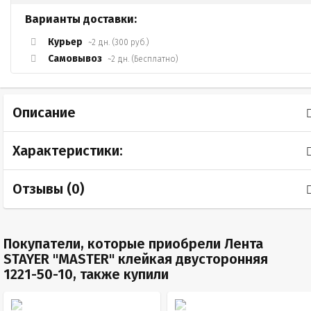
Варианты доставки:
Курьер
~2 дн. (300 руб.)
Самовывоз
~2 дн. (Бесплатно)
Описание
Характеристики:
Отзывы (
0
)
Покупатели, которые приобрели Лента
STAYER "MASTER" клейкая двусторонняя
1221-50-10, также купили