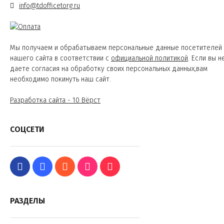
info@tdofficetorg.ru
Мы получаем и обрабатываем персональные данные посетителей
нашего сайта в соответствии с
официальной политикой
. Если вы н
даете согласия на обработку своих персональных данных,вам
необходимо покинуть наш сайт.
Разработка сайта - 10 Вёрст
СОЦСЕТИ
РАЗДЕЛЫ