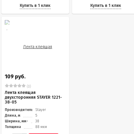
Купить в 1 клик
Купить в 1 клик
109 руб.
(0)
Лента клеящая
двухсторонняя STAYER 1221-
38-05
Производитель
Stayer
Длина, м
5
Ширина, мм-
38
Толщина
88 мкм