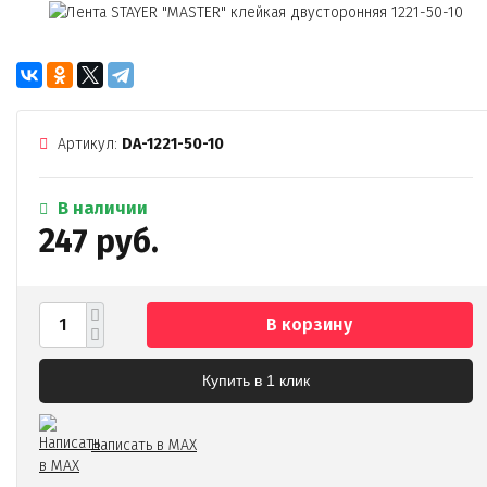
Артикул:
DA-1221-50-10
В наличии
247 руб.
В корзину
Купить в 1 клик
Написать в MAX