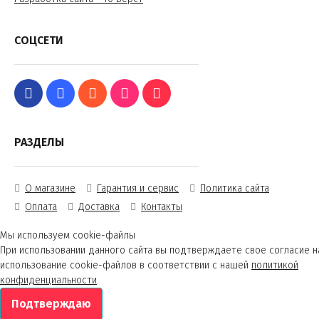
СОЦСЕТИ
РАЗДЕЛЫ
О магазине
Гарантия и сервис
Политика сайта
Оплата
Доставка
Контакты
Мы используем cookie-файлы
При использовании данного сайта вы подтверждаете свое согласие н
использование cookie-файлов в соответствии с нашей
политикой
конфиденциальности
.
Подтверждаю