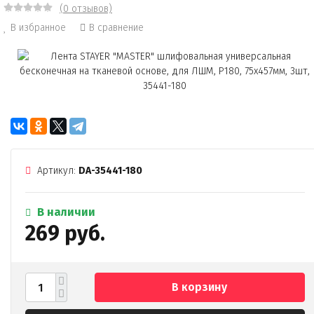
(0 отзывов)
В избранное
В сравнение
Артикул:
DA-35441-180
В наличии
269 руб.
В корзину