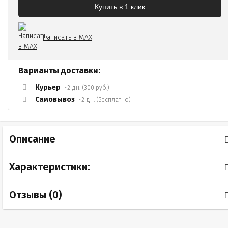
Купить в 1 клик
Написать в MAX
Варианты доставки:
Курьер
~2 дн. (300 руб.)
Самовывоз
~2 дн. (Бесплатно)
Описание
Характеристики:
Отзывы (
0
)