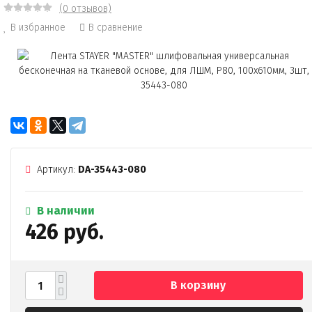
(0 отзывов)
В избранное
В сравнение
Артикул:
DA-35443-080
В наличии
426 руб.
В корзину