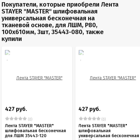
Покупатели, которые приобрели Лента
STAYER "MASTER" шлифовальная
универсальная бесконечная на
тканевой основе, для ЛШМ, P80,
100х610мм, 3шт, 35443-080, также
купили
427 руб.
427 руб.
(0)
(0)
Лента STAYER "MASTER"
Лента STAYER "MASTER"
шлифовальная бесконечная
шлифовальная
для ЛШМ 35443-120
универсальная бесконечная