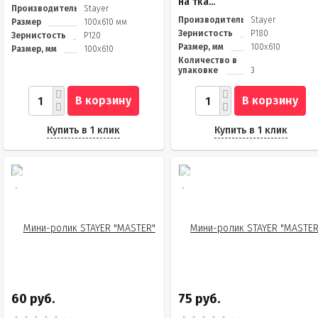
на тка...
Производитель
Stayer
Производитель
Stayer
Размер
100x610 мм
Зернистость
Р180
Зернистость
Р120
Размер, мм
100х610
Размер, мм
100х610
Количество в
упаковке
3
В корзину
В корзину
Купить в 1 клик
Купить в 1 клик
60 руб.
75 руб.