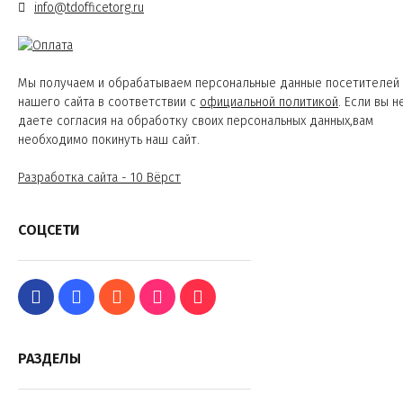
info@tdofficetorg.ru
Мы получаем и обрабатываем персональные данные посетителей
нашего сайта в соответствии с
официальной политикой
. Если вы н
даете согласия на обработку своих персональных данных,вам
необходимо покинуть наш сайт.
Разработка сайта - 10 Вёрст
СОЦСЕТИ
РАЗДЕЛЫ