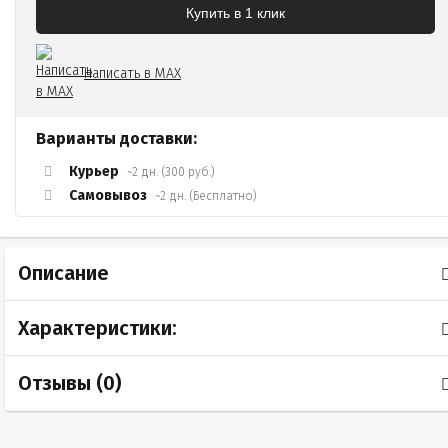
Купить в 1 клик
Написать в MAX
Варианты доставки:
Курьер
~2 дн. (300 руб.)
Самовывоз
~2 дн. (Бесплатно)
Описание
Характеристики:
Отзывы (
0
)