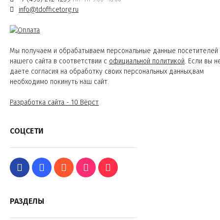
info@tdofficetorg.ru
Мы получаем и обрабатываем персональные данные посетителей
нашего сайта в соответствии с
официальной политикой
. Если вы н
даете согласия на обработку своих персональных данных,вам
необходимо покинуть наш сайт.
Разработка сайта - 10 Вёрст
СОЦСЕТИ
РАЗДЕЛЫ