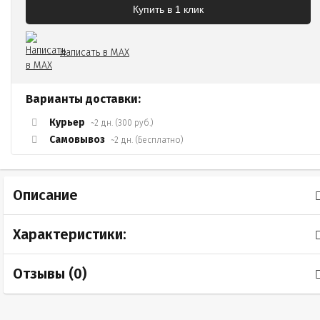
Купить в 1 клик
Написать в MAX
Варианты доставки:
Курьер
~2 дн. (300 руб.)
Самовывоз
~2 дн. (Бесплатно)
Описание
Характеристики:
Отзывы (
0
)