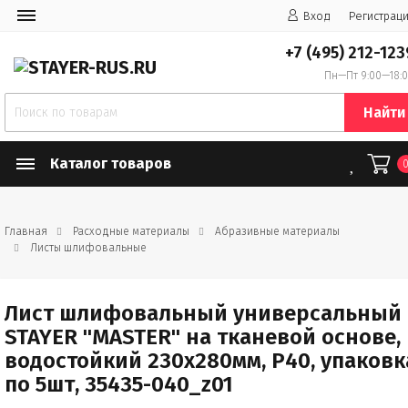
Вход
Регистрац
+7 (495) 212-123
Пн—Пт 9:00—18:
Найти
Каталог товаров
Главная
Расходные материалы
Абразивные материалы
Листы шлифовальные
Лист шлифовальный универсальный
STAYER "MASTER" на тканевой основе,
водостойкий 230х280мм, Р40, упаковк
по 5шт, 35435-040_z01