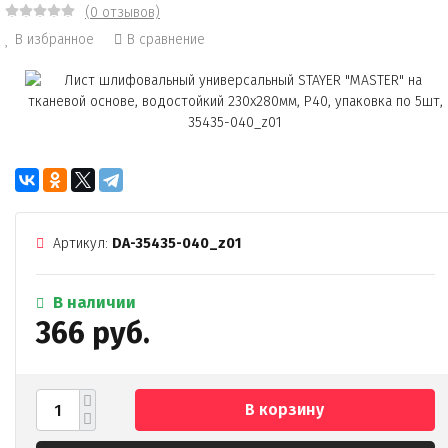
(0 отзывов)
В избранное
В сравнение
Артикул:
DA-35435-040_z01
В наличии
366 руб.
В корзину