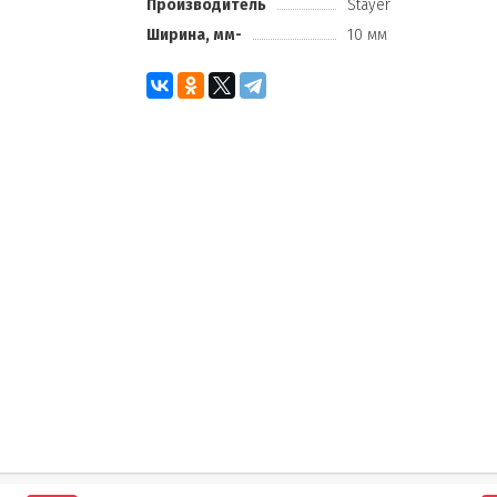
Производитель
Stayer
Ширина, мм-
10 мм