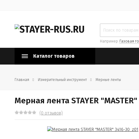
Например:
Газовая го
Каталог товаров
Главная
Измерительный инструмент
Мерные ленты
Мерная лента STAYER "MASTER" 
(0 отзывов)