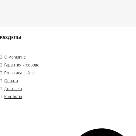
РАЗДЕЛЫ
О магазине
Гарантия и сервис
Политика сайта
Оплата
Доставка
Контакты