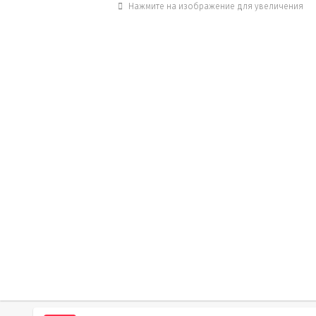
Нажмите на изображение для увеличения