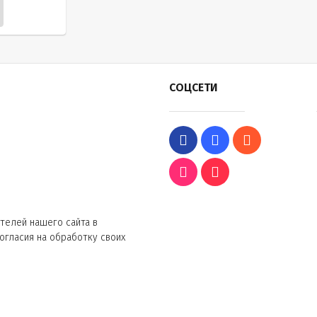
СОЦСЕТИ
телей нашего сайта в
согласия на обработку своих