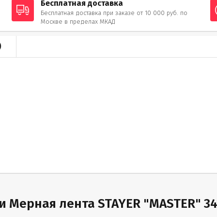
Бесплатная доставка
Бесплатная доставка при заказе от 10 000 руб. по
Москве в пределах МКАД
)
 Мерная лента STAYER "MASTER" 341