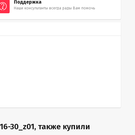
Поддержка
Наши консультанты всегда рады Вам помочь
6-30_z01, также купили