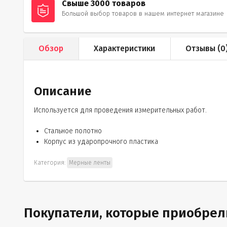
Свыше 3000 товаров
Большой выбор товаров в нашем интернет магазине
Обзор
Характеристики
Отзывы (
0
Описание
Используется для проведения измерительных работ.
Стальное полотно
Корпус из ударопрочного пластика
Категория:
Мерные ленты
Покупатели, которые приобрели