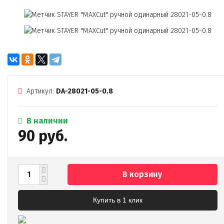
Артикул:
DA-28021-05-0.8
В наличии
90 руб.
В корзину
Купить в 1 клик