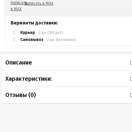
Написать в MAX
Варианты доставки:
Курьер
~2 дн. (300 руб.)
Самовывоз
~2 дн. (Бесплатно)
Описание
Характеристики:
Отзывы (
0
)