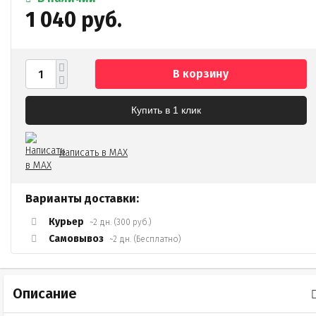
1 040 руб.
В корзину
Купить в 1 клик
Написать в MAX
Варианты доставки:
Курьер
~2 дн. (300 руб.)
Самовывоз
~2 дн. (Бесплатно)
Описание