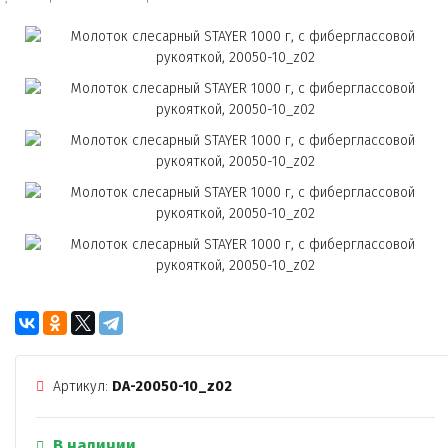
Артикул:
DA-20050-10_z02
В наличии