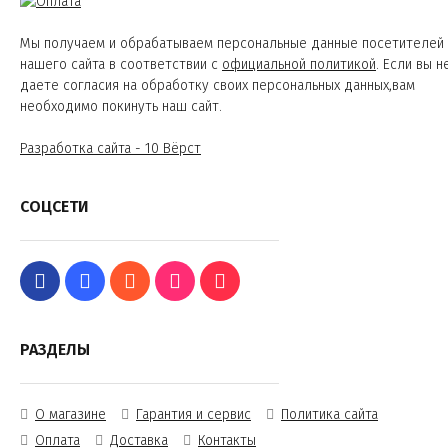
Мы получаем и обрабатываем персональные данные посетителей
нашего сайта в соответствии с
официальной политикой
. Если вы н
даете согласия на обработку своих персональных данных,вам
необходимо покинуть наш сайт.
Разработка сайта - 10 Вёрст
СОЦСЕТИ
РАЗДЕЛЫ
О магазине
Гарантия и сервис
Политика сайта
Оплата
Доставка
Контакты