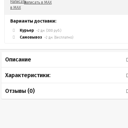
Написать в MAX
Варианты доставки:
Курьер
~2 дн. (300 руб.)
Самовывоз
~2 дн. (Бесплатно)
Описание
Характеристики:
Отзывы (
0
)