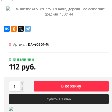
Артикул:
DA-40501-M
В наличии
112 руб.
В корзину
Купить в 1 клик