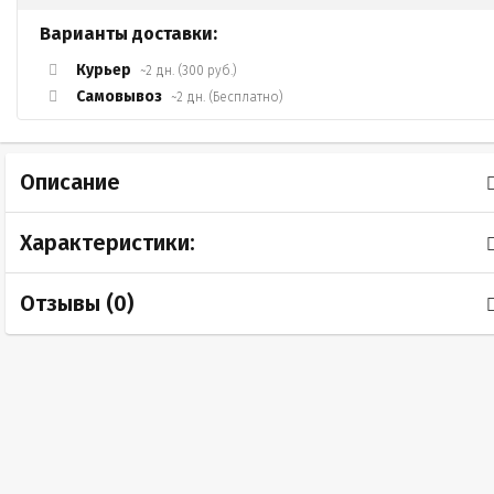
Варианты доставки:
Курьер
~2 дн. (300 руб.)
Самовывоз
~2 дн. (Бесплатно)
Описание
Характеристики:
Отзывы (
0
)