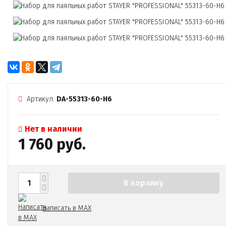
Артикул:
DA-55313-60-H6
Нет в наличии
1 760 руб.
В корзину
Написать в MAX