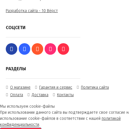
Разработка сайта - 10 Вёрст
СОЦСЕТИ
РАЗДЕЛЫ
О магазине
Гарантия и сервис
Политика сайта
Оплата
Доставка
Контакты
Мы используем cookie-файлы
При использовании данного сайта вы подтверждаете свое согласие н
использование cookie-файлов в соответствии с нашей
политикой
конфиденциальности
.