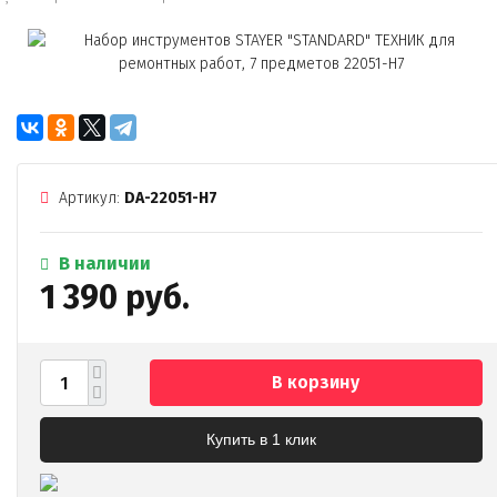
Артикул:
DA-22051-H7
В наличии
1 390 руб.
В корзину
Купить в 1 клик