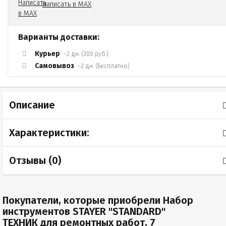
Написать в MAX
Варианты доставки:
Курьер
~2 дн. (300 руб.)
Самовывоз
~2 дн. (Бесплатно)
Описание
Характеристики:
Отзывы (
0
)
Покупатели, которые приобрели Набор
инструментов STAYER "STANDARD"
ТЕХНИК для ремонтных работ, 7