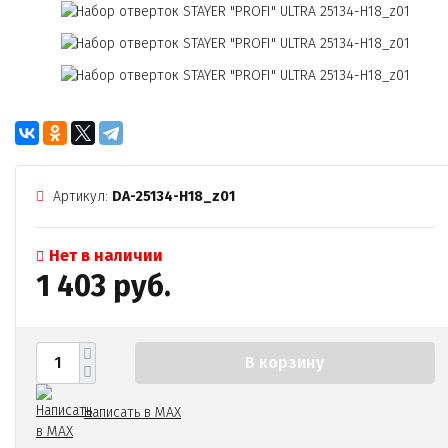
Артикул:
DA-25134-H18_z01
Нет в наличии
1 403 руб.
В корзину
Написать в MAX