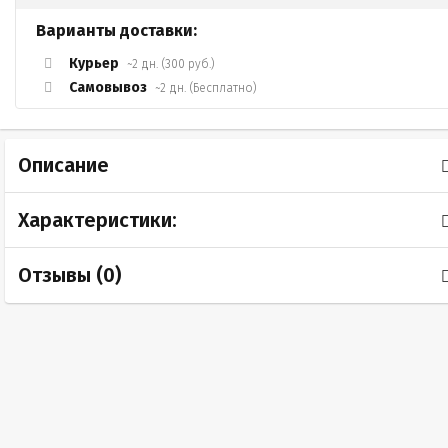
Варианты доставки:
Курьер
~2 дн. (300 руб.)
Самовывоз
~2 дн. (Бесплатно)
Описание
Характеристики:
Отзывы (
0
)