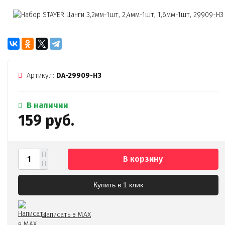
Артикул:
DA-29909-H3
В наличии
159 руб.
В корзину
Купить в 1 клик
Написать в MAX