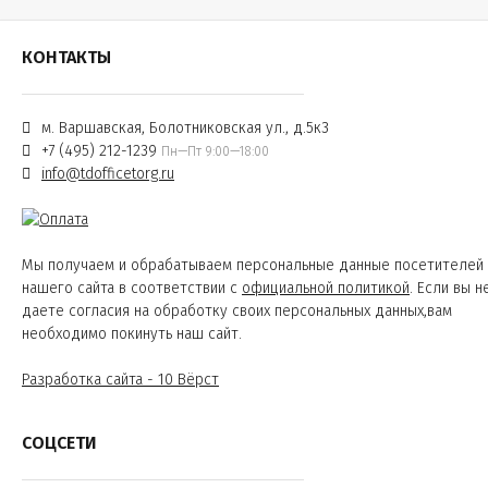
КОНТАКТЫ
м. Варшавская, Болотниковская ул., д.5к3
+7 (495) 212-1239
Пн—Пт 9:00—18:00
info@tdofficetorg.ru
Мы получаем и обрабатываем персональные данные посетителей
нашего сайта в соответствии с
официальной политикой
. Если вы н
даете согласия на обработку своих персональных данных,вам
необходимо покинуть наш сайт.
Разработка сайта - 10 Вёрст
СОЦСЕТИ