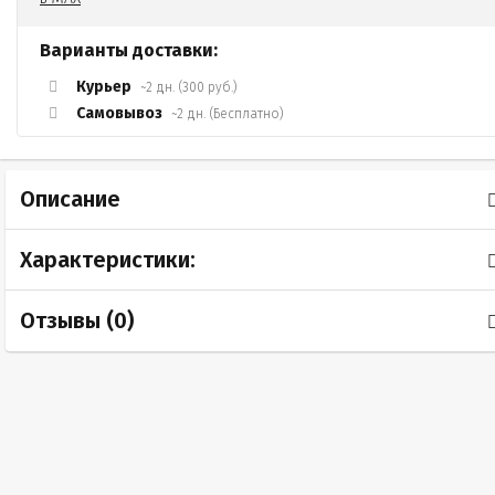
Варианты доставки:
Курьер
~2 дн. (300 руб.)
Самовывоз
~2 дн. (Бесплатно)
Описание
Характеристики:
Отзывы (
0
)