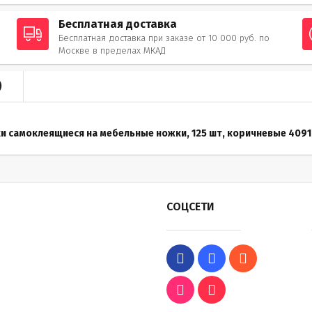
Бесплатная доставка
Бесплатная доставка при заказе от 10 000 руб. по
Москве в пределах МКАД
)
и самоклеящиеся на мебельные ножки, 125 шт, коричневые 4091
СОЦСЕТИ