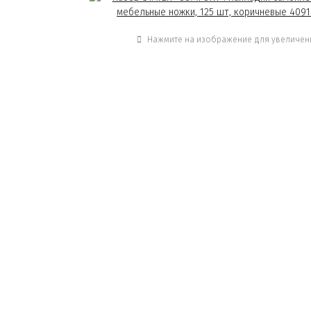
Нажмите на изображение для увеличен