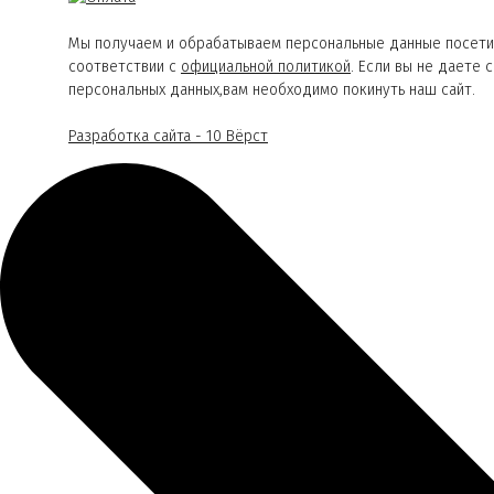
Мы получаем и обрабатываем персональные данные посети
соответствии с
официальной политикой
. Если вы не даете 
персональных данных,вам необходимо покинуть наш сайт.
Разработка сайта - 10 Вёрст