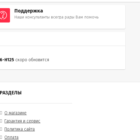
Поддержка
Наши консультанты всегда рады Вам помочь
6-H125
скоро обновится
РАЗДЕЛЫ
О магазине
Гарантия и сервис
Политика сайта
Оплата