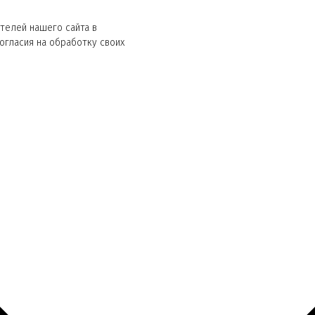
телей нашего сайта в
согласия на обработку своих