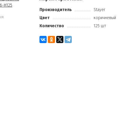
Производитель
Stayer
ия
Цвет
коричневый
Количество
125 шт