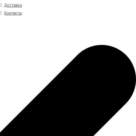
Доставка
Контакты