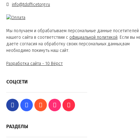
info@tdofficetorg.ru
Мы получаем и обрабатываем персональные данные посетителей
нашего сайта в соответствии с
официальной политикой
. Если вы н
даете согласия на обработку своих персональных данных,вам
необходимо покинуть наш сайт.
Разработка сайта - 10 Вёрст
СОЦСЕТИ
РАЗДЕЛЫ