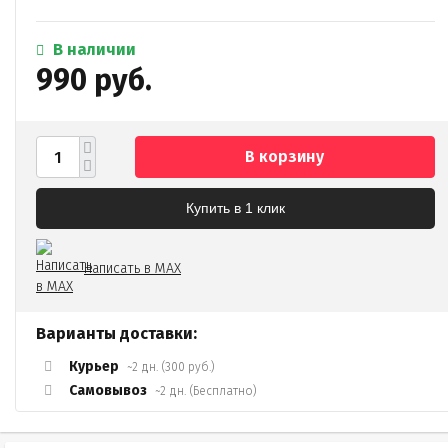
В наличии
990 руб.
В корзину
Купить в 1 клик
Написать в MAX
Варианты доставки:
Курьер
~2 дн. (300 руб.)
Самовывоз
~2 дн. (Бесплатно)