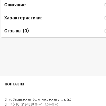
Описание
Характеристики:
Отзывы (
0
)
КОНТАКТЫ
м. Варшавская, Болотниковская ул., д.5к3
+7 (495) 212-1239
Пн—Пт 9:00—18:00