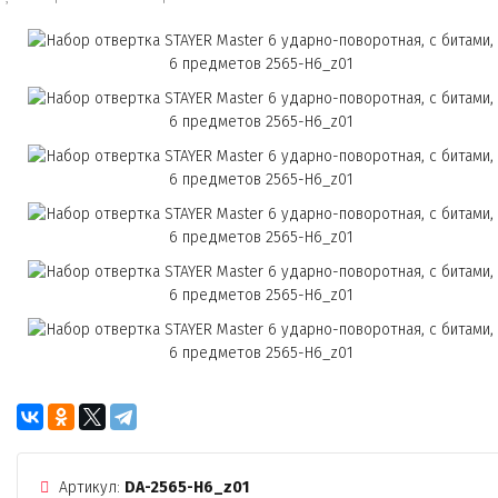
Артикул:
DA-2565-H6_z01