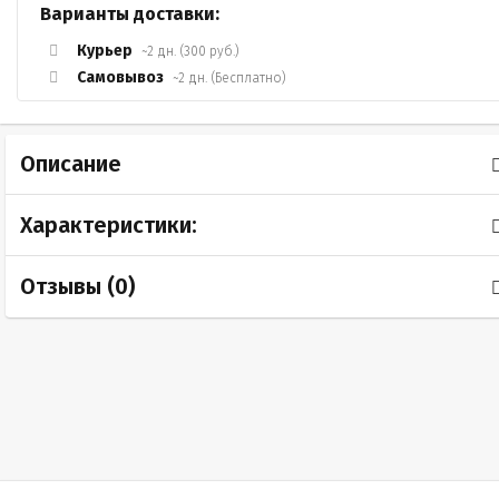
Варианты доставки:
Курьер
~2 дн. (300 руб.)
Самовывоз
~2 дн. (Бесплатно)
Описание
Характеристики:
Отзывы (
0
)