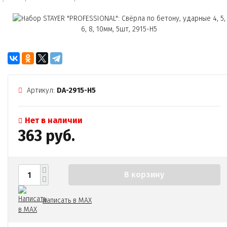
Артикул:
DA-2915-H5
Нет в наличии
363 руб.
В корзину
Написать в MAX