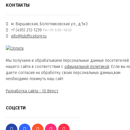
КОНТАКТЫ
м. Варшавская, Болотниковская ул., д.5к3
+7 (495) 212-1239
Пн—Пт 9:00—18:00
info@tdofficetorg.ru
Мы получаем и обрабатываем персональные данные посетителей
нашего сайта в соответствии с
официальной политикой
. Если вы н
даете согласия на обработку своих персональных данных,вам
необходимо покинуть наш сайт.
Разработка сайта - 10 Вёрст
СОЦСЕТИ